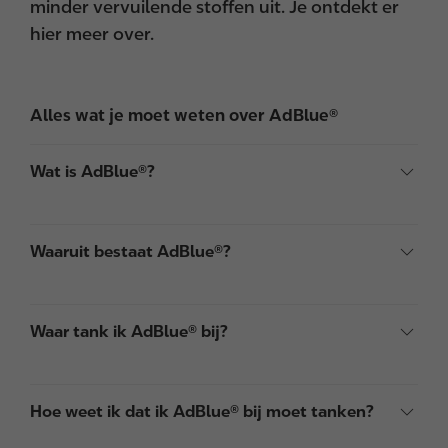
minder vervuilende stoffen uit. Je ontdekt er
hier meer over.
Alles wat je moet weten over AdBlue®
Wat is AdBlue®?
Waaruit bestaat AdBlue®?
Waar tank ik AdBlue® bij?
Hoe weet ik dat ik AdBlue® bij moet tanken?