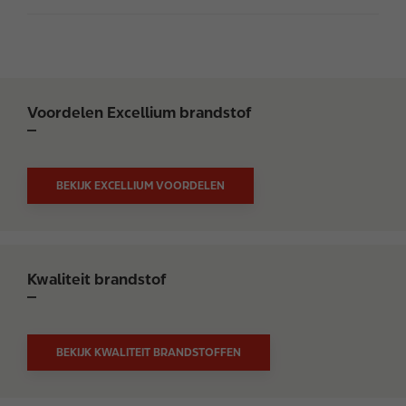
Voordelen Excellium brandstof
BEKIJK EXCELLIUM VOORDELEN
Kwaliteit brandstof
BEKIJK KWALITEIT BRANDSTOFFEN