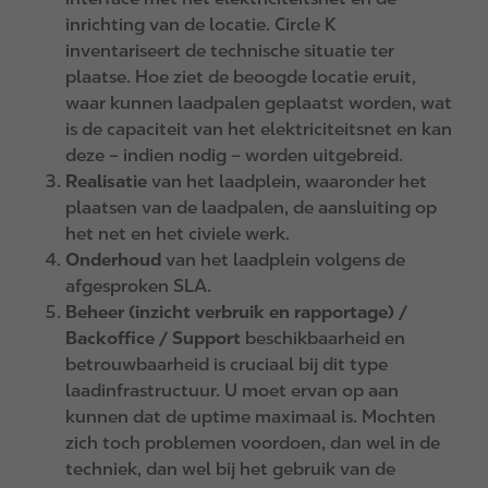
inrichting van de locatie. Circle K
inventariseert de technische situatie ter
plaatse. Hoe ziet de beoogde locatie eruit,
waar kunnen laadpalen geplaatst worden, wat
is de capaciteit van het elektriciteitsnet en kan
deze – indien nodig – worden uitgebreid.
Realisatie
van het laadplein, waaronder het
plaatsen van de laadpalen, de aansluiting op
het net en het civiele werk.
Onderhoud
van het laadplein volgens de
afgesproken SLA.
Beheer (inzicht verbruik en rapportage) /
Backoffice / Support
beschikbaarheid en
betrouwbaarheid is cruciaal bij dit type
laadinfrastructuur. U moet ervan op aan
kunnen dat de uptime maximaal is. Mochten
zich toch problemen voordoen, dan wel in de
techniek, dan wel bij het gebruik van de