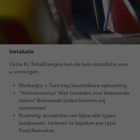
Installatie
Circle K/ TotalEnergies kan de hele installatie voor
u verzorgen:
Werkwijze > Turn key/sleutelklare oplevering
“Verhuisservice” Niet tevreden over bestaande
laders? Bestaande laders kunnen wij
overzetten!
Roaming: acceptatie van bijna alle typen
laadpassen, tarieven te bepalen per type
fleet/bezoeker.