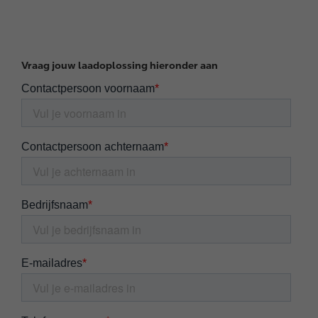
Vraag jouw laadoplossing hieronder aan