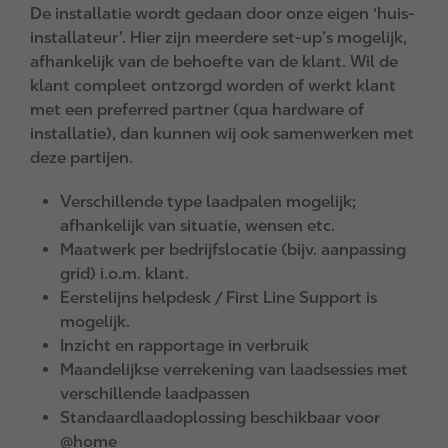
De installatie wordt gedaan door onze eigen ‘huis-
installateur’. Hier zijn meerdere set-up’s mogelijk,
afhankelijk van de behoefte van de klant. Wil de
klant compleet ontzorgd worden of werkt klant
met een preferred partner (qua hardware of
installatie), dan kunnen wij ook samenwerken met
deze partijen.
Verschillende type laadpalen mogelijk;
afhankelijk van situatie, wensen etc.
Maatwerk per bedrijfslocatie (bijv. aanpassing
grid) i.o.m. klant.
Eerstelijns helpdesk / First Line Support is
mogelijk.
Inzicht en rapportage in verbruik
Maandelijkse verrekening van laadsessies met
verschillende laadpassen
Standaardlaadoplossing beschikbaar voor
@home