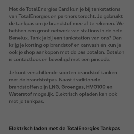
Met de TotalEnergies Card kun je bij tankstations
van TotalEnergies en partners terecht. Je gebruikt
de tankpas om je brandstof mee af te rekenen. We
hebben een groot netwerk van stations in de hele
Benelux. Tank je bij een tankstation van ons? Dan
krijg je korting op brandstof en carwash én kun je
ook je shop aankopen met de pas betalen. Betalen
is contactloos en beveiligd met een pincode.
Je kunt verschillende soorten brandstof tanken
met de brandstofpas. Naast traditionele
brandstoffen zijn
LNG, Groengas, HVO100 en
Waterstof
mogelijk. Elektrisch opladen kan ook
met je tankpas.
Elektrisch laden met de TotalEnergies Tankpas