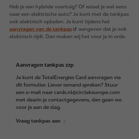
Heb je een hybride voertuig? Of wissel je wel eens
naar een elektrische auto? Je kunt met de tankpas
ook elektrisch opladen. Je kunt tijdens het
aanvragen van de tankpas
aangeven dat je ook
elektrisch rijdt. Dan maken wij het voor je in orde.
Aanvragen tankpas zzp
Je kunt de TotalEnergies Card aanvragen via
dit formulier. Liever iemand spreken? Stuur
een e-mail naar cards.nl@circlekeurope.com
met daarin je contactgegevens, dan gaan we
voor je aan de slag.
Vraag tankpas aan