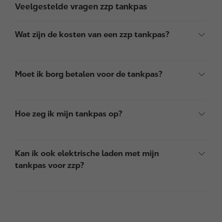
Veelgestelde vragen zzp tankpas
Wat zijn de kosten van een zzp tankpas?
Moet ik borg betalen voor de tankpas?
Hoe zeg ik mijn tankpas op?
Kan ik ook elektrische laden met mijn
tankpas voor zzp?