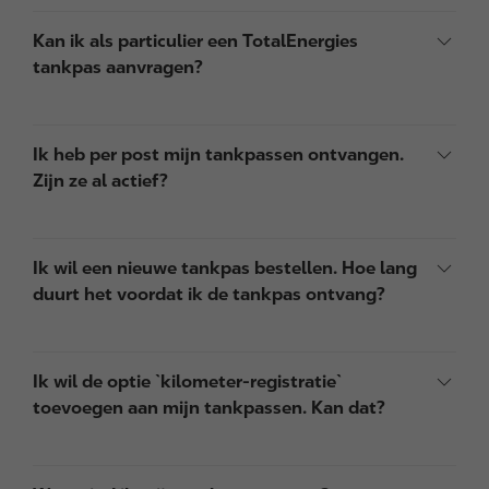
Kan ik als particulier een TotalEnergies
tankpas aanvragen?
Ik heb per post mijn tankpassen ontvangen.
Zijn ze al actief?
Ik wil een nieuwe tankpas bestellen. Hoe lang
duurt het voordat ik de tankpas ontvang?
Ik wil de optie `kilometer-registratie`
toevoegen aan mijn tankpassen. Kan dat?