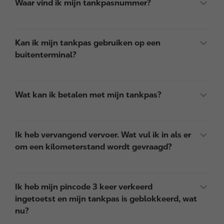
Waar vind ik mijn tankpasnummer?
Kan ik mijn tankpas gebruiken op een
buitenterminal?
Wat kan ik betalen met mijn tankpas?
Ik heb vervangend vervoer. Wat vul ik in als er
om een kilometerstand wordt gevraagd?
Ik heb mijn pincode 3 keer verkeerd
ingetoetst en mijn tankpas is geblokkeerd, wat
nu?