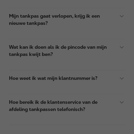
Mijn tankpas gaat verlopen, krijg ik een
nieuwe tankpas?
Wat kan ik doen als ik de pincode van mijn
tankpas kwijt ben?
Hoe weet ik wat mijn klantnummer is?
Hoe bereik ik de klantenservice van de
afdeling tankpassen telefonisch?