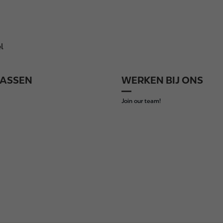
l
ASSEN
WERKEN BIJ ONS
Join our team!