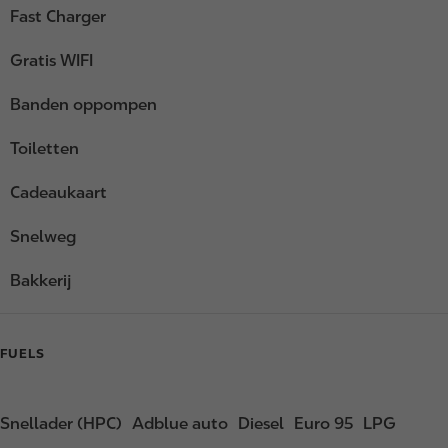
Fast Charger
Gratis WIFI
Banden oppompen
Toiletten
Cadeaukaart
Snelweg
Bakkerij
FUELS
Snellader (HPC)
Adblue auto
Diesel
Euro 95
LPG