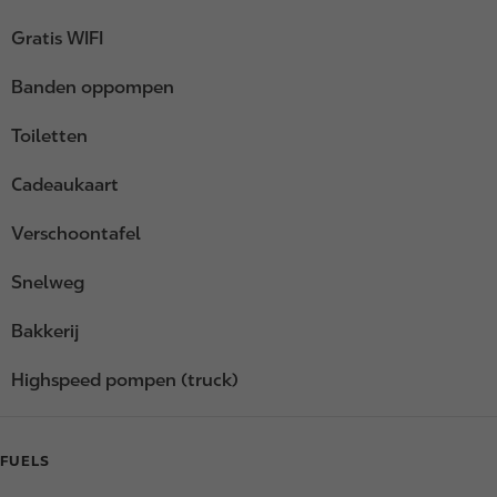
Gratis WIFI
Banden oppompen
Toiletten
Cadeaukaart
Verschoontafel
Snelweg
Bakkerij
Highspeed pompen (truck)
FUELS