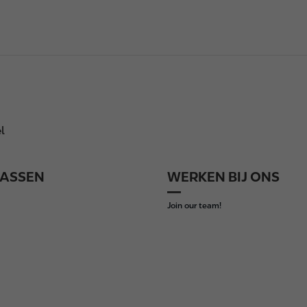
l
ASSEN
WERKEN BIJ ONS
Join our team!