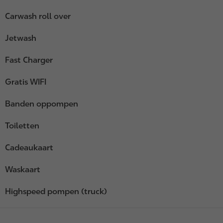
Carwash roll over
Jetwash
Fast Charger
Gratis WIFI
Banden oppompen
Toiletten
Cadeaukaart
Waskaart
Highspeed pompen (truck)